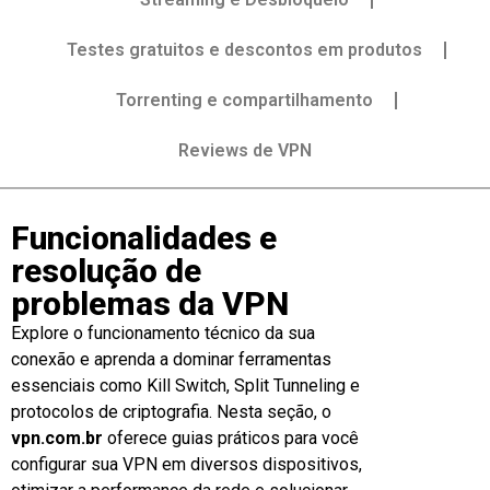
Testes gratuitos e descontos em produtos
Torrenting e compartilhamento
Reviews de VPN
Funcionalidades e
resolução de
problemas da VPN
Explore o funcionamento técnico da sua
conexão e aprenda a dominar ferramentas
essenciais como Kill Switch, Split Tunneling e
protocolos de criptografia. Nesta seção, o
vpn.com.br
oferece guias práticos para você
configurar sua VPN em diversos dispositivos,