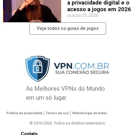
a privacidade digital e o
acesso a jogos em 2026
março 23, 2026
Veja todos os guias de jogos
As Melhores VPNs do Mundo
em um só lugar
Política de privacidade
Termos de uso
Metodologia de testes
© 2016-2026. Todos os direitos reservados.
Contato