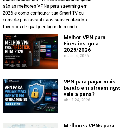
são as melhores VPNs para streaming em
2026 e como configurar sua Smart TV ou
console para assistir aos seus conteúdos
favoritos de qualquer lugar do mundo.
Melhor VPN para
Firestick: guia
2025/2026
maio 4, 2026
VPN para pagar mais
barato em streamings:
vale a pena?
abril 24, 2026
Melhores VPNs para