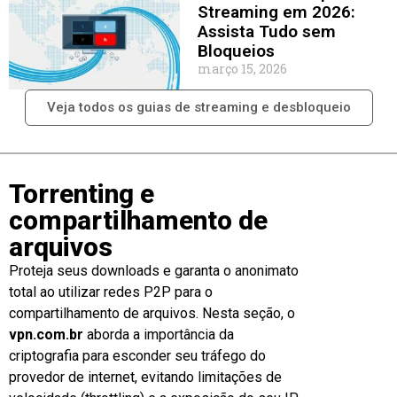
Streaming em 2026:
Assista Tudo sem
Bloqueios
março 15, 2026
Veja todos os guias de streaming e desbloqueio
Torrenting e
compartilhamento de
arquivos
Proteja seus downloads e garanta o anonimato
total ao utilizar redes P2P para o
compartilhamento de arquivos. Nesta seção, o
vpn.com.br
aborda a importância da
criptografia para esconder seu tráfego do
provedor de internet, evitando limitações de