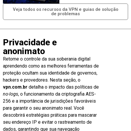
Veja todos os recursos da VPN e guias de solução
de problemas
Privacidade e
anonimato
Retome o controle da sua soberania digital
aprendendo como as melhores ferramentas de
proteção ocultam sua identidade de governos,
hackers e provedores. Nesta seção, o
vpn.com.br
detalha o impacto das políticas de
no-logs
, o funcionamento da criptografia AES-
256 e a importância de jurisdições favoráveis
para garantir o seu anonimato real. Você
descobrirá estratégias práticas para mascarar
seu endereço IP e evitar o rastreamento de
dados, garantindo que sua navegação