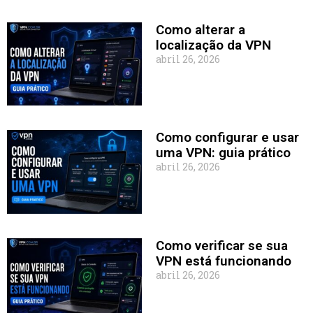
Como alterar a
localização da VPN
abril 26, 2026
Como configurar e usar
uma VPN: guia prático
abril 26, 2026
Como verificar se sua
VPN está funcionando
abril 26, 2026