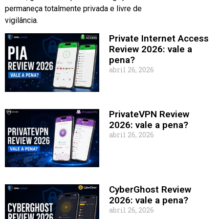
permaneça totalmente privada e livre de
vigilância.
Private Internet Access
Review 2026: vale a
pena?
abril 26, 2026
PrivateVPN Review
2026: vale a pena?
abril 26, 2026
CyberGhost Review
2026: vale a pena?
abril 26, 2026