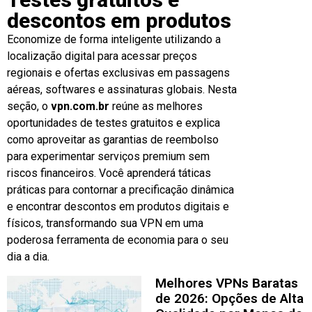
descontos em produtos
Economize de forma inteligente utilizando a
localização digital para acessar preços
regionais e ofertas exclusivas em passagens
aéreas, softwares e assinaturas globais. Nesta
seção, o
vpn.com.br
reúne as melhores
oportunidades de testes gratuitos e explica
como aproveitar as garantias de reembolso
para experimentar serviços premium sem
riscos financeiros. Você aprenderá táticas
práticas para contornar a precificação dinâmica
e encontrar descontos em produtos digitais e
físicos, transformando sua VPN em uma
poderosa ferramenta de economia para o seu
dia a dia.
Melhores VPNs Baratas
de 2026: Opções de Alta