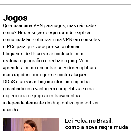
Jogos
Quer usar uma VPN para jogos, mas não sabe
como? Nesta seção, o
vpn.com.br
explica
como instalar e otimizar uma VPN em consoles
e PCs para que você possa contornar
bloqueios de IP, acessar conteúdo com
restrição geográfica e reduzir o ping. Você
aprenderá como encontrar servidores globais
mais rápidos, proteger-se contra ataques
DDoS e acessar lançamentos antecipados,
garantindo uma vantagem competitiva e uma
experiência de jogo sem travamentos,
independentemente do dispositivo que estiver
usando.
Lei Felca no Brasil:
como a nova regra muda