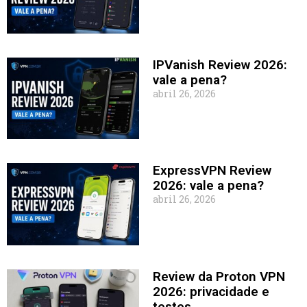
IPVanish Review 2026:
vale a pena?
abril 26, 2026
ExpressVPN Review
2026: vale a pena?
abril 26, 2026
Review da Proton VPN
2026: privacidade e
testes