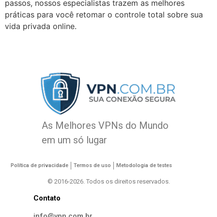
passos, nossos especialistas trazem as melhores
práticas para você retomar o controle total sobre sua
vida privada online.
As Melhores VPNs do Mundo
em um só lugar
Política de privacidade
Termos de uso
Metodologia de testes
© 2016-2026. Todos os direitos reservados.
Contato
info@vpn.com.br