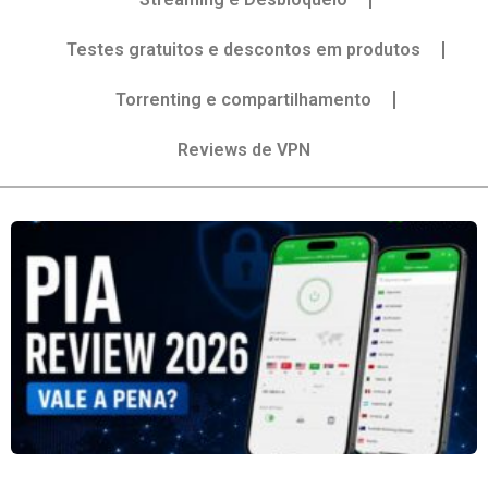
Testes gratuitos e descontos em produtos
Torrenting e compartilhamento
Reviews de VPN