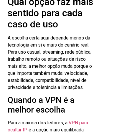
Qual opção faz mais
sentido para cada
caso de uso
A escolha certa aqui depende menos da
tecnologia em si e mais do cenário real.
Para uso casual, streaming, rede pública,
trabalho remoto ou situações de risco
mais alto, a melhor opção muda porque o
que importa também muda: velocidade,
estabilidade, compatibilidade, nível de
privacidade e tolerância a limitações.
Quando a VPN é a
melhor escolha
Para a maioria dos leitores, a
VPN para
ocultar IP
é a opção mais equilibrada