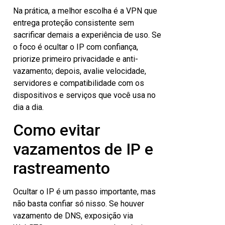
Na prática, a melhor escolha é a VPN que
entrega proteção consistente sem
sacrificar demais a experiência de uso. Se
o foco é ocultar o IP com confiança,
priorize primeiro privacidade e anti-
vazamento; depois, avalie velocidade,
servidores e compatibilidade com os
dispositivos e serviços que você usa no
dia a dia.
Como evitar
vazamentos de IP e
rastreamento
Ocultar o IP é um passo importante, mas
não basta confiar só nisso. Se houver
vazamento de DNS, exposição via