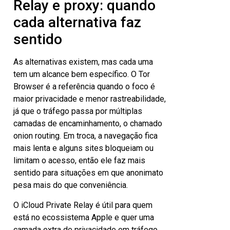
Relay e proxy: quando
cada alternativa faz
sentido
As alternativas existem, mas cada uma
tem um alcance bem específico. O Tor
Browser é a referência quando o foco é
maior privacidade e menor rastreabilidade,
já que o tráfego passa por múltiplas
camadas de encaminhamento, o chamado
onion routing. Em troca, a navegação fica
mais lenta e alguns sites bloqueiam ou
limitam o acesso, então ele faz mais
sentido para situações em que anonimato
pesa mais do que conveniência.
O iCloud Private Relay é útil para quem
está no ecossistema Apple e quer uma
camada extra de privacidade em tráfego