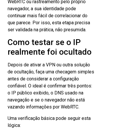
WebRTC ou rastreamento pelo próprio
navegador, a sua identidade pode
continuar mais fácil de correlacionar do
que parece. Por isso, esta etapa precisa
ser validada na prática, não presumida.
Como testar se o IP
realmente foi ocultado
Depois de ativar a VPN ou outra solução
de ocultação, faça uma checagem simples
antes de considerar a configuração
confiável. O ideal é confirmar três pontos:
o IP público exibido, o DNS usado na
navegação e se o navegador não está
vazando informações por WebRTC.
Uma verificação básica pode seguir esta
lógica: