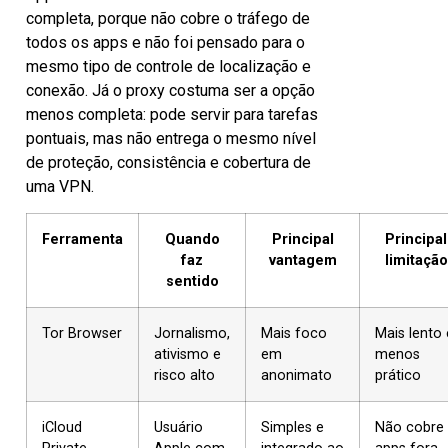
completa, porque não cobre o tráfego de
todos os apps e não foi pensado para o
mesmo tipo de controle de localização e
conexão. Já o proxy costuma ser a opção
menos completa: pode servir para tarefas
pontuais, mas não entrega o mesmo nível
de proteção, consistência e cobertura de
uma VPN.
Ferramenta
Quando
Principal
Principal
faz
vantagem
limitação
sentido
Tor Browser
Jornalismo,
Mais foco
Mais lento 
ativismo e
em
menos
risco alto
anonimato
prático
iCloud
Usuário
Simples e
Não cobre