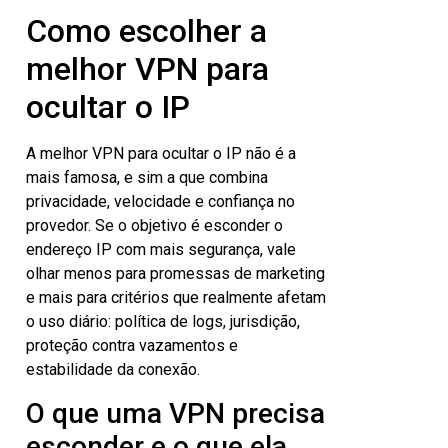
Como escolher a
melhor VPN para
ocultar o IP
A melhor VPN para ocultar o IP não é a
mais famosa, e sim a que combina
privacidade, velocidade e confiança no
provedor. Se o objetivo é esconder o
endereço IP com mais segurança, vale
olhar menos para promessas de marketing
e mais para critérios que realmente afetam
o uso diário: política de logs, jurisdição,
proteção contra vazamentos e
estabilidade da conexão.
O que uma VPN precisa
esconder e o que ela