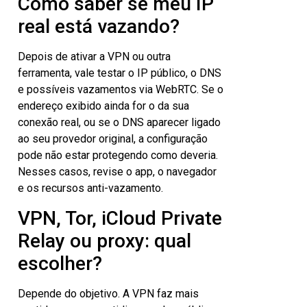
Como saber se meu IP
real está vazando?
Depois de ativar a VPN ou outra
ferramenta, vale testar o IP público, o DNS
e possíveis vazamentos via WebRTC. Se o
endereço exibido ainda for o da sua
conexão real, ou se o DNS aparecer ligado
ao seu provedor original, a configuração
pode não estar protegendo como deveria.
Nesses casos, revise o app, o navegador
e os recursos anti-vazamento.
VPN, Tor, iCloud Private
Relay ou proxy: qual
escolher?
Depende do objetivo. A VPN faz mais