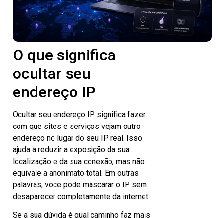
O que significa
ocultar seu
endereço IP
Ocultar seu endereço IP significa fazer
com que sites e serviços vejam outro
endereço no lugar do seu IP real. Isso
ajuda a reduzir a exposição da sua
localização e da sua conexão, mas não
equivale a anonimato total. Em outras
palavras, você pode mascarar o IP sem
desaparecer completamente da internet.
Se a sua dúvida é qual caminho faz mais