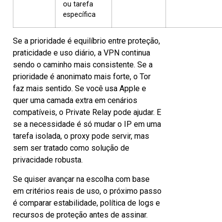
ou tarefa
específica
Se a prioridade é equilíbrio entre proteção,
praticidade e uso diário, a VPN continua
sendo o caminho mais consistente. Se a
prioridade é anonimato mais forte, o Tor
faz mais sentido. Se você usa Apple e
quer uma camada extra em cenários
compatíveis, o Private Relay pode ajudar. E
se a necessidade é só mudar o IP em uma
tarefa isolada, o proxy pode servir, mas
sem ser tratado como solução de
privacidade robusta.
Se quiser avançar na escolha com base
em critérios reais de uso, o próximo passo
é comparar estabilidade, política de logs e
recursos de proteção antes de assinar.