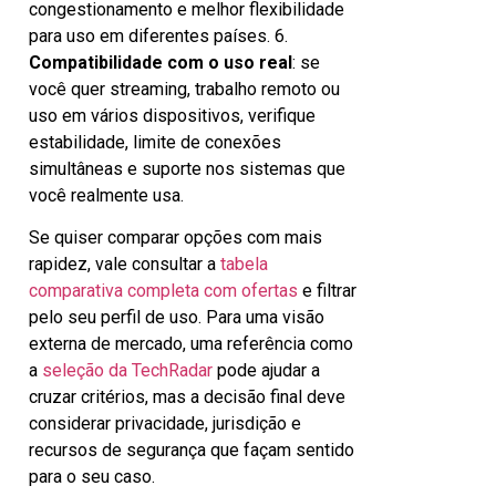
congestionamento e melhor flexibilidade
para uso em diferentes países. 6.
Compatibilidade com o uso real
: se
você quer streaming, trabalho remoto ou
uso em vários dispositivos, verifique
estabilidade, limite de conexões
simultâneas e suporte nos sistemas que
você realmente usa.
Se quiser comparar opções com mais
rapidez, vale consultar a
tabela
comparativa completa com ofertas
e filtrar
pelo seu perfil de uso. Para uma visão
externa de mercado, uma referência como
a
seleção da TechRadar
pode ajudar a
cruzar critérios, mas a decisão final deve
considerar privacidade, jurisdição e
recursos de segurança que façam sentido
para o seu caso.