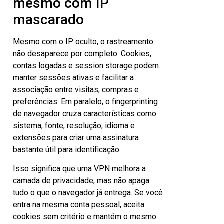
mesmo com IP
mascarado
Mesmo com o IP oculto, o rastreamento
não desaparece por completo. Cookies,
contas logadas e session storage podem
manter sessões ativas e facilitar a
associação entre visitas, compras e
preferências. Em paralelo, o fingerprinting
de navegador cruza características como
sistema, fonte, resolução, idioma e
extensões para criar uma assinatura
bastante útil para identificação.
Isso significa que uma VPN melhora a
camada de privacidade, mas não apaga
tudo o que o navegador já entrega. Se você
entra na mesma conta pessoal, aceita
cookies sem critério e mantém o mesmo