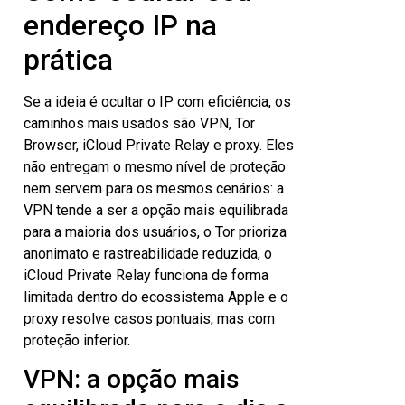
endereço IP na
prática
Se a ideia é ocultar o IP com eficiência, os
caminhos mais usados são VPN, Tor
Browser, iCloud Private Relay e proxy. Eles
não entregam o mesmo nível de proteção
nem servem para os mesmos cenários: a
VPN tende a ser a opção mais equilibrada
para a maioria dos usuários, o Tor prioriza
anonimato e rastreabilidade reduzida, o
iCloud Private Relay funciona de forma
limitada dentro do ecossistema Apple e o
proxy resolve casos pontuais, mas com
proteção inferior.
VPN: a opção mais