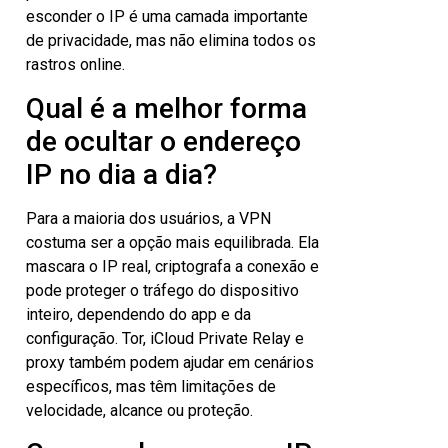
esconder o IP é uma camada importante
de privacidade, mas não elimina todos os
rastros online.
Qual é a melhor forma
de ocultar o endereço
IP no dia a dia?
Para a maioria dos usuários, a VPN
costuma ser a opção mais equilibrada. Ela
mascara o IP real, criptografa a conexão e
pode proteger o tráfego do dispositivo
inteiro, dependendo do app e da
configuração. Tor, iCloud Private Relay e
proxy também podem ajudar em cenários
específicos, mas têm limitações de
velocidade, alcance ou proteção.