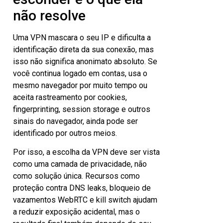
não resolve
Uma VPN mascara o seu IP e dificulta a
identificação direta da sua conexão, mas
isso não significa anonimato absoluto. Se
você continua logado em contas, usa o
mesmo navegador por muito tempo ou
aceita rastreamento por cookies,
fingerprinting, session storage e outros
sinais do navegador, ainda pode ser
identificado por outros meios.
Por isso, a escolha da VPN deve ser vista
como uma camada de privacidade, não
como solução única. Recursos como
proteção contra DNS leaks, bloqueio de
vazamentos WebRTC e kill switch ajudam
a reduzir exposição acidental, mas o