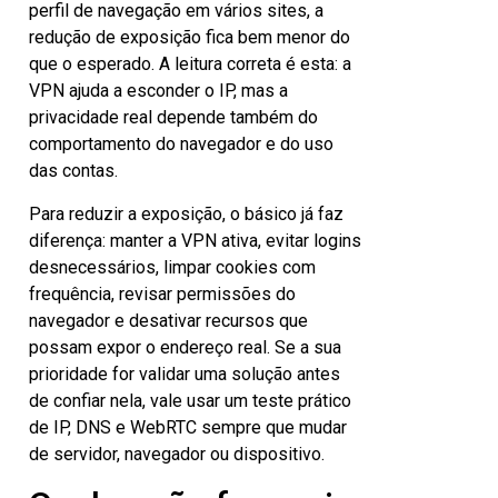
perfil de navegação em vários sites, a
redução de exposição fica bem menor do
que o esperado. A leitura correta é esta: a
VPN ajuda a esconder o IP, mas a
privacidade real depende também do
comportamento do navegador e do uso
das contas.
Para reduzir a exposição, o básico já faz
diferença: manter a VPN ativa, evitar logins
desnecessários, limpar cookies com
frequência, revisar permissões do
navegador e desativar recursos que
possam expor o endereço real. Se a sua
prioridade for validar uma solução antes
de confiar nela, vale usar um teste prático
de IP, DNS e WebRTC sempre que mudar
de servidor, navegador ou dispositivo.