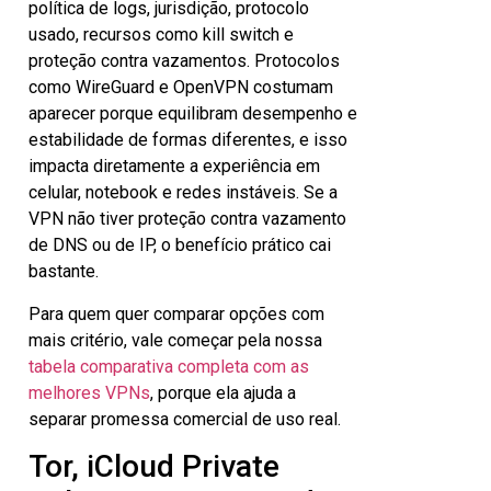
política de logs, jurisdição, protocolo
usado, recursos como kill switch e
proteção contra vazamentos. Protocolos
como WireGuard e OpenVPN costumam
aparecer porque equilibram desempenho e
estabilidade de formas diferentes, e isso
impacta diretamente a experiência em
celular, notebook e redes instáveis. Se a
VPN não tiver proteção contra vazamento
de DNS ou de IP, o benefício prático cai
bastante.
Para quem quer comparar opções com
mais critério, vale começar pela nossa
tabela comparativa completa com as
melhores VPNs
, porque ela ajuda a
separar promessa comercial de uso real.
Tor, iCloud Private