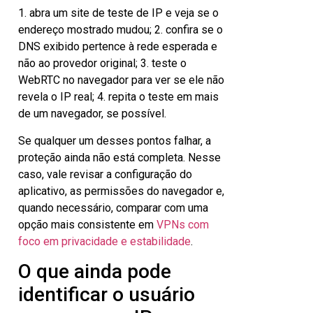
1. abra um site de teste de IP e veja se o
endereço mostrado mudou; 2. confira se o
DNS exibido pertence à rede esperada e
não ao provedor original; 3. teste o
WebRTC no navegador para ver se ele não
revela o IP real; 4. repita o teste em mais
de um navegador, se possível.
Se qualquer um desses pontos falhar, a
proteção ainda não está completa. Nesse
caso, vale revisar a configuração do
aplicativo, as permissões do navegador e,
quando necessário, comparar com uma
opção mais consistente em
VPNs com
foco em privacidade e estabilidade
.
O que ainda pode
identificar o usuário