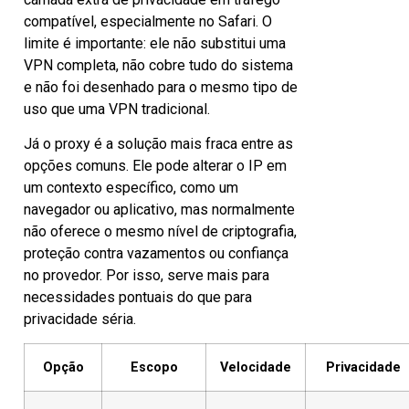
compatível, especialmente no Safari. O
limite é importante: ele não substitui uma
VPN completa, não cobre tudo do sistema
e não foi desenhado para o mesmo tipo de
uso que uma VPN tradicional.
Já o proxy é a solução mais fraca entre as
opções comuns. Ele pode alterar o IP em
um contexto específico, como um
navegador ou aplicativo, mas normalmente
não oferece o mesmo nível de criptografia,
proteção contra vazamentos ou confiança
no provedor. Por isso, serve mais para
necessidades pontuais do que para
privacidade séria.
Opção
Escopo
Velocidade
Privacidade