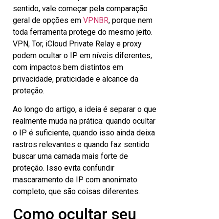
sentido, vale começar pela comparação
geral de opções em
VPNBR
, porque nem
toda ferramenta protege do mesmo jeito.
VPN, Tor, iCloud Private Relay e proxy
podem ocultar o IP em níveis diferentes,
com impactos bem distintos em
privacidade, praticidade e alcance da
proteção.
Ao longo do artigo, a ideia é separar o que
realmente muda na prática: quando ocultar
o IP é suficiente, quando isso ainda deixa
rastros relevantes e quando faz sentido
buscar uma camada mais forte de
proteção. Isso evita confundir
mascaramento de IP com anonimato
completo, que são coisas diferentes.
Como ocultar seu