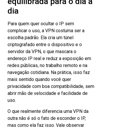
equilibrada para o dia a
dia
Para quem quer ocultar o IP sem
complicar o uso, a VPN costuma ser a
escolha padrão. Ela cria um túnel
criptografado entre o dispositivo e o
servidor da VPN, o que mascara o
endereço IP real e reduz a exposição em
redes públicas, no trabalho remoto e na
navegação cotidiana. Na prática, isso faz
mais sentido quando você quer
privacidade com boa compatibilidade, sem
abrir mão de velocidade e facilidade de
uso.
O que realmente diferencia uma VPN da
outra não é só o fato de esconder o IP,
mas como ela faz isso. Vale observar