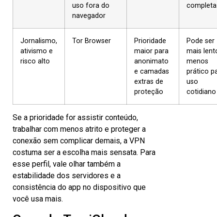
uso fora do
completa
navegador
Jornalismo,
Tor Browser
Prioridade
Pode ser
ativismo e
maior para
mais lent
risco alto
anonimato
menos
e camadas
prático p
extras de
uso
proteção
cotidiano
Se a prioridade for assistir conteúdo,
trabalhar com menos atrito e proteger a
conexão sem complicar demais, a VPN
costuma ser a escolha mais sensata. Para
esse perfil, vale olhar também a
estabilidade dos servidores e a
consistência do app no dispositivo que
você usa mais.