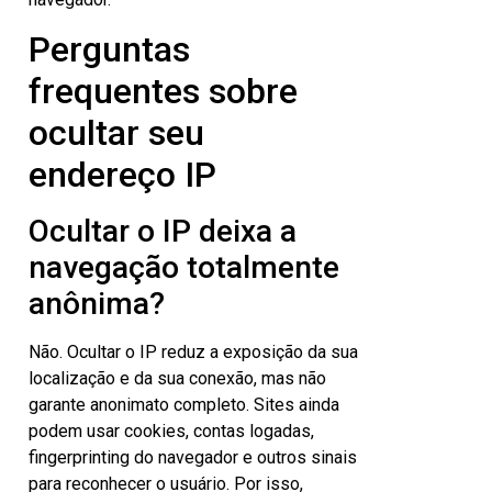
Perguntas
frequentes sobre
ocultar seu
endereço IP
Ocultar o IP deixa a
navegação totalmente
anônima?
Não. Ocultar o IP reduz a exposição da sua
localização e da sua conexão, mas não
garante anonimato completo. Sites ainda
podem usar cookies, contas logadas,
fingerprinting do navegador e outros sinais
para reconhecer o usuário. Por isso,