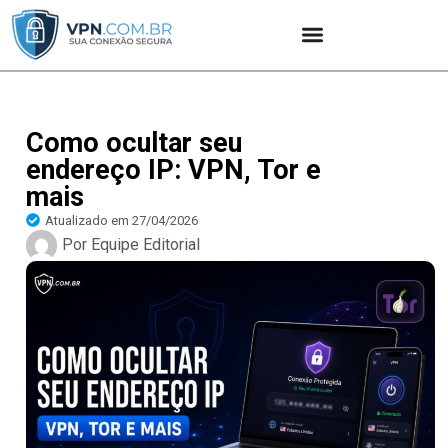
Como ocultar seu
endereço IP: VPN, Tor e
mais
Atualizado em
27/04/2026
Por
Equipe Editorial