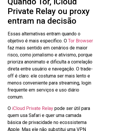
Quando Tor, iCloud
Private Relay ou proxy
entram na decisão
Essas alternativas entram quando o
objetivo é mais específico. O
Tor Browser
faz mais sentido em cenários de maior
risco, como jornalismo e ativismo, porque
prioriza anonimato e dificulta a correlação
direta entre usuário e navegação. O trade-
off é claro: ele costuma ser mais lento e
menos conveniente para streaming, login
frequente em serviços e uso diário
comum.
O
iCloud Private Relay
pode ser útil para
quem usa Safari e quer uma camada
básica de privacidade no ecossistema
Apple. Mas ele não substitui uma VPN