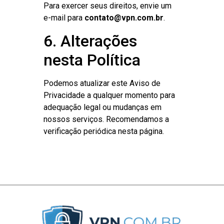
Para exercer seus direitos, envie um
e-mail para
contato@vpn.com.br
.
6. Alterações
nesta Política
Podemos atualizar este Aviso de
Privacidade a qualquer momento para
adequação legal ou mudanças em
nossos serviços. Recomendamos a
verificação periódica nesta página.