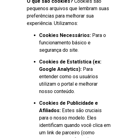
O que são cookies?
Cookies são
pequenos arquivos que lembram suas
preferências para melhorar sua
experiência. Utilizamos:
Cookies Necessários:
Para o
funcionamento básico e
segurança do site.
Cookies de Estatística (ex:
Google Analytics):
Para
entender como os usuários
utilizam o portal e melhorar
nosso conteúdo.
Cookies de Publicidade e
Afiliados:
Estes são cruciais
para o nosso modelo. Eles
identificam quando você clica em
um link de parceiro (como