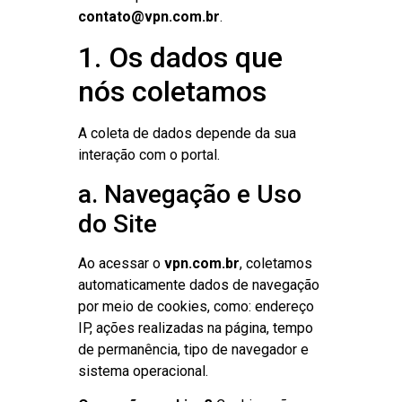
contato@vpn.com.br
.
1. Os dados que
nós coletamos
A coleta de dados depende da sua
interação com o portal.
a. Navegação e Uso
do Site
Ao acessar o
vpn.com.br
, coletamos
automaticamente dados de navegação
por meio de cookies, como: endereço
IP, ações realizadas na página, tempo
de permanência, tipo de navegador e
sistema operacional.