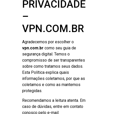
PRIVACIDADE
–
VPN.COM.BR
Agradecemos por escolher o
vpn.com.br
como seu guia de
segurança digital. Temos o
compromisso de ser transparentes
sobre como tratamos seus dados.
Esta Política explica quais
informações coletamos, por que as
coletamos e como as mantemos
protegidas.
Recomendamos a leitura atenta. Em
caso de dúvidas, entre em contato
conosco pelo e-mail: