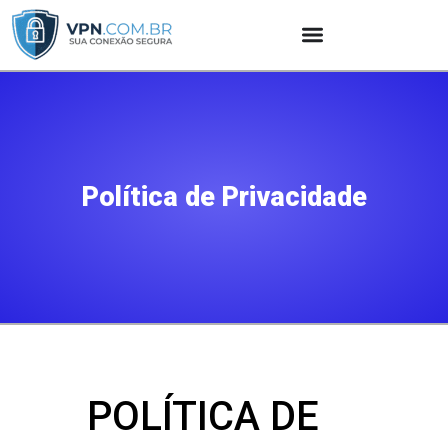
Política de Privacidade
POLÍTICA DE