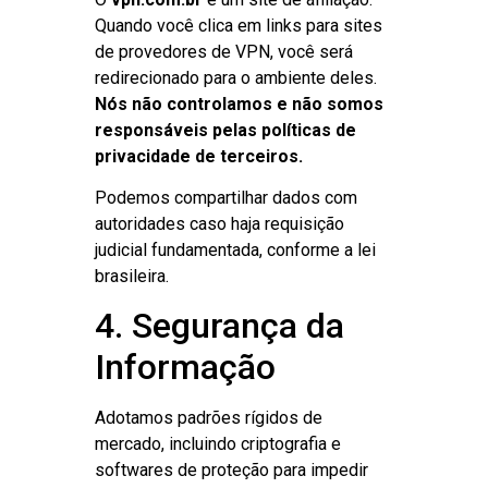
Quando você clica em links para sites
de provedores de VPN, você será
redirecionado para o ambiente deles.
Nós não controlamos e não somos
responsáveis pelas políticas de
privacidade de terceiros.
Podemos compartilhar dados com
autoridades caso haja requisição
judicial fundamentada, conforme a lei
brasileira.
4. Segurança da
Informação
Adotamos padrões rígidos de
mercado, incluindo criptografia e
softwares de proteção para impedir