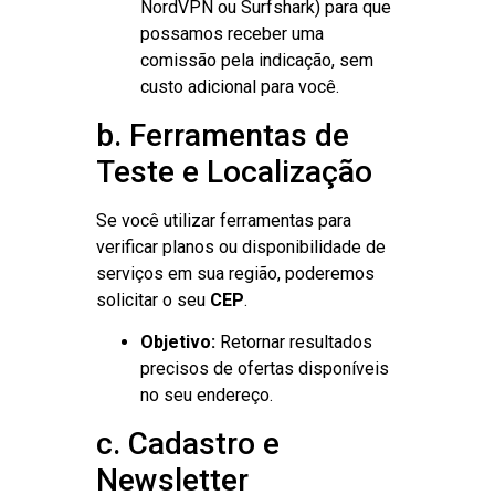
NordVPN ou Surfshark) para que
possamos receber uma
comissão pela indicação, sem
custo adicional para você.
b. Ferramentas de
Teste e Localização
Se você utilizar ferramentas para
verificar planos ou disponibilidade de
serviços em sua região, poderemos
solicitar o seu
CEP
.
Objetivo:
Retornar resultados
precisos de ofertas disponíveis
no seu endereço.
c. Cadastro e
Newsletter