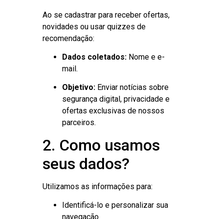
Ao se cadastrar para receber ofertas,
novidades ou usar quizzes de
recomendação:
Dados coletados:
Nome e e-
mail.
Objetivo:
Enviar notícias sobre
segurança digital, privacidade e
ofertas exclusivas de nossos
parceiros.
2. Como usamos
seus dados?
Utilizamos as informações para:
Identificá-lo e personalizar sua
navegação.