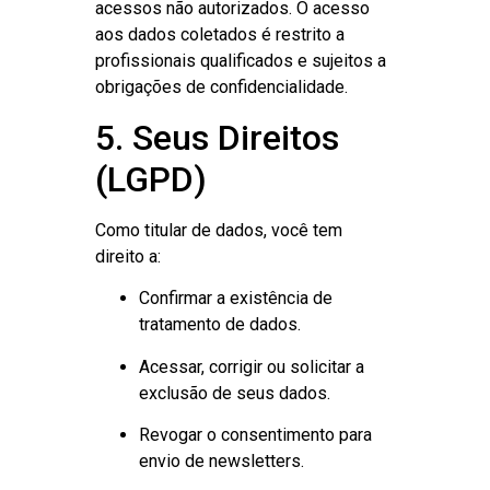
acessos não autorizados. O acesso
aos dados coletados é restrito a
profissionais qualificados e sujeitos a
obrigações de confidencialidade.
5. Seus Direitos
(LGPD)
Como titular de dados, você tem
direito a:
Confirmar a existência de
tratamento de dados.
Acessar, corrigir ou solicitar a
exclusão de seus dados.
Revogar o consentimento para
envio de newsletters.