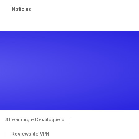
s
Notícias
Streaming e Desbloqueio
Reviews de VPN