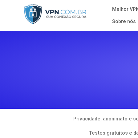
Melhor VP
Sobre nós
Privacidade, anonimato e s
Testes gratuitos e 