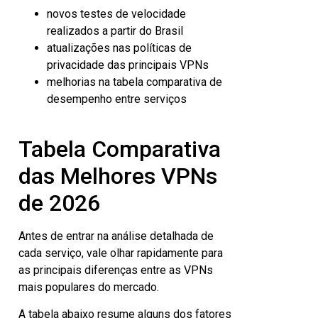
novos testes de velocidade
realizados a partir do Brasil
atualizações nas políticas de
privacidade das principais VPNs
melhorias na tabela comparativa de
desempenho entre serviços
Tabela Comparativa
das Melhores VPNs
de 2026
Antes de entrar na análise detalhada de
cada serviço, vale olhar rapidamente para
as principais diferenças entre as VPNs
mais populares do mercado.
A tabela abaixo resume alguns dos fatores