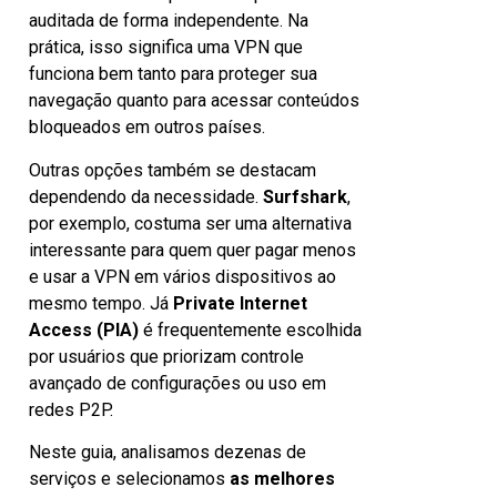
auditada de forma independente. Na
prática, isso significa uma VPN que
funciona bem tanto para proteger sua
navegação quanto para acessar conteúdos
bloqueados em outros países.
Outras opções também se destacam
dependendo da necessidade.
Surfshark
,
por exemplo, costuma ser uma alternativa
interessante para quem quer pagar menos
e usar a VPN em vários dispositivos ao
mesmo tempo. Já
Private Internet
Access (PIA)
é frequentemente escolhida
por usuários que priorizam controle
avançado de configurações ou uso em
redes P2P.
Neste guia, analisamos dezenas de
serviços e selecionamos
as melhores