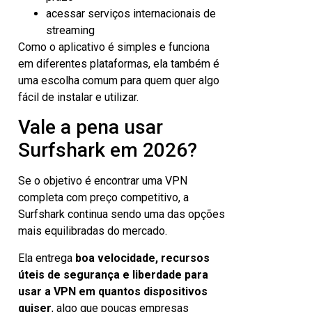
acessar serviços internacionais de
streaming
Como o aplicativo é simples e funciona
em diferentes plataformas, ela também é
uma escolha comum para quem quer algo
fácil de instalar e utilizar.
Vale a pena usar
Surfshark em 2026?
Se o objetivo é encontrar uma VPN
completa com preço competitivo, a
Surfshark continua sendo uma das opções
mais equilibradas do mercado.
Ela entrega
boa velocidade, recursos
úteis de segurança e liberdade para
usar a VPN em quantos dispositivos
quiser
, algo que poucas empresas