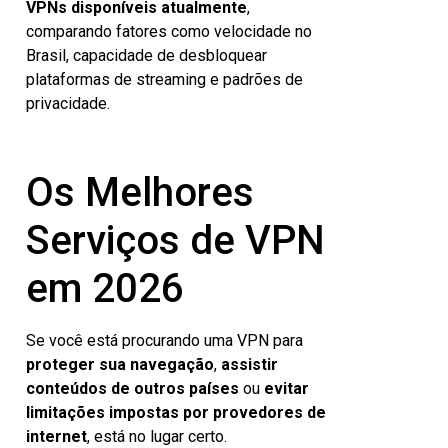
VPNs disponíveis atualmente
,
comparando fatores como velocidade no
Brasil, capacidade de desbloquear
plataformas de streaming e padrões de
privacidade.
Os Melhores
Serviços de VPN
em 2026
Se você está procurando uma VPN para
proteger sua navegação
,
assistir
conteúdos de outros países
ou
evitar
limitações impostas por provedores de
internet
, está no lugar certo.