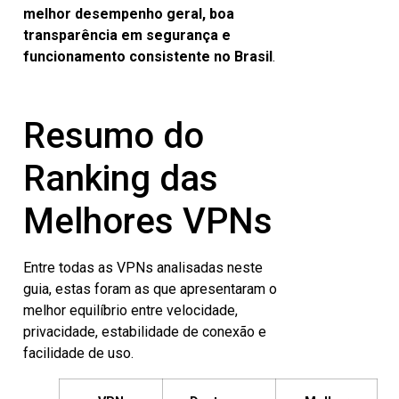
melhor desempenho geral, boa
transparência em segurança e
funcionamento consistente no Brasil
.
Resumo do
Ranking das
Melhores VPNs
Entre todas as VPNs analisadas neste
guia, estas foram as que apresentaram o
melhor equilíbrio entre velocidade,
privacidade, estabilidade de conexão e
facilidade de uso.