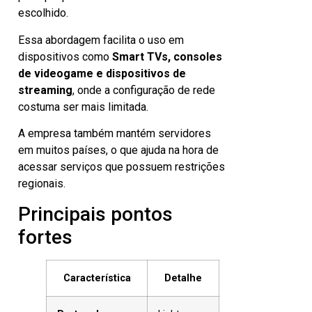
escolhido.
Essa abordagem facilita o uso em
dispositivos como
Smart TVs, consoles
de videogame e dispositivos de
streaming
, onde a configuração de rede
costuma ser mais limitada.
A empresa também mantém servidores
em muitos países, o que ajuda na hora de
acessar serviços que possuem restrições
regionais.
Principais pontos
fortes
Característica
Detalhe