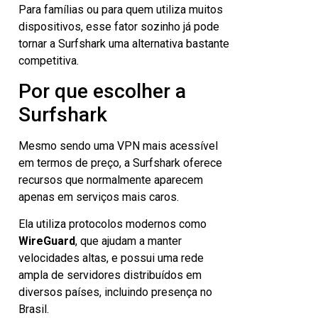
Para famílias ou para quem utiliza muitos
dispositivos, esse fator sozinho já pode
tornar a Surfshark uma alternativa bastante
competitiva.
Por que escolher a
Surfshark
Mesmo sendo uma VPN mais acessível
em termos de preço, a Surfshark oferece
recursos que normalmente aparecem
apenas em serviços mais caros.
Ela utiliza protocolos modernos como
WireGuard
, que ajudam a manter
velocidades altas, e possui uma rede
ampla de servidores distribuídos em
diversos países, incluindo presença no
Brasil.