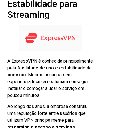
Estabilidade para
Streaming
A ExpressVPN é conhecida principalmente
pela
facilidade de uso e estabilidade da
conexão
. Mesmo usuários sem
experiência técnica costumam conseguir
instalar e começar a usar o serviço em
poucos minutos.
Ao longo dos anos, a empresa construiu
uma reputação forte entre usuários que
utilizam VPN principalmente para
streaming e acesso a serviços