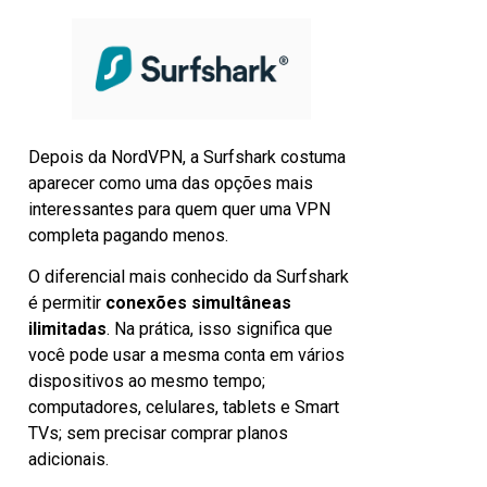
Depois da NordVPN, a Surfshark costuma
aparecer como uma das opções mais
interessantes para quem quer uma VPN
completa pagando menos.
O diferencial mais conhecido da Surfshark
é permitir
conexões simultâneas
ilimitadas
. Na prática, isso significa que
você pode usar a mesma conta em vários
dispositivos ao mesmo tempo;
computadores, celulares, tablets e Smart
TVs; sem precisar comprar planos
adicionais.