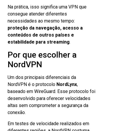
Na prática, isso significa uma VPN que
consegue atender diferentes
necessidades ao mesmo tempo:
proteção da navegação, acesso a
conteúdos de outros países e
estabilidade para streaming
.
Por que escolher a
NordVPN
Um dos principais diferenciais da
NordVPN é o protocolo
NordLynx
,
baseado em WireGuard. Esse protocolo foi
desenvolvido para oferecer velocidades
altas sem comprometer a segurança da
conexão.
Em testes de velocidade realizados em
diferentes regiões, a NordVPN costuma