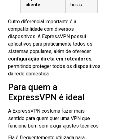
cliente
horas
Outro diferencial importante é a
compatibilidade com diversos
dispositivos. A ExpressVPN possui
aplicativos para praticamente todos os
sistemas populares, além de oferecer
configuração direta em roteadores
,
permitindo proteger todos os dispositivos
da rede doméstica.
Para quem a
ExpressVPN é ideal
A ExpressVPN costuma fazer mais
sentido para quem quer uma VPN que
funcione bem sem exigir ajustes técnicos.
Ela é frequentemente utilizada para: