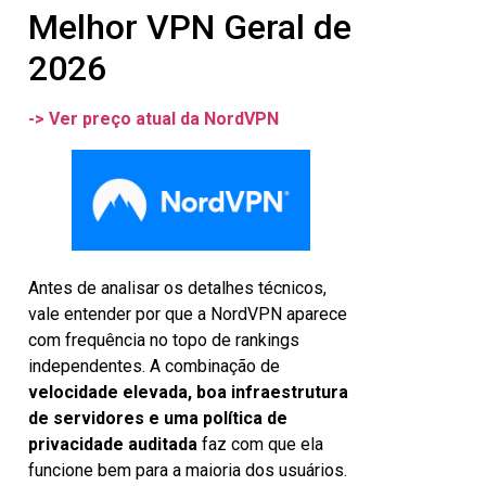
Melhor VPN Geral de
2026
-> Ver preço atual da NordVPN
Antes de analisar os detalhes técnicos,
vale entender por que a NordVPN aparece
com frequência no topo de rankings
independentes. A combinação de
velocidade elevada, boa infraestrutura
de servidores e uma política de
privacidade auditada
faz com que ela
funcione bem para a maioria dos usuários.