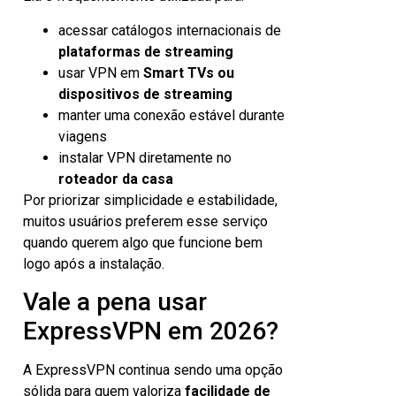
acessar catálogos internacionais de
plataformas de streaming
usar VPN em
Smart TVs ou
dispositivos de streaming
manter uma conexão estável durante
viagens
instalar VPN diretamente no
roteador da casa
Por priorizar simplicidade e estabilidade,
muitos usuários preferem esse serviço
quando querem algo que funcione bem
logo após a instalação.
Vale a pena usar
ExpressVPN em 2026?
A ExpressVPN continua sendo uma opção
sólida para quem valoriza
facilidade de