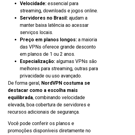
Velocidade:
essencial para
streaming, downloads e jogos online.
Servidores no Brasil:
ajudam a
manter baixa latência ao acessar
serviços locais.
Preço em planos longos:
a maioria
das VPNs oferece grande desconto
em planos de 1 ou 2 anos.
Especialização:
algumas VPNs são
melhores para streaming, outras para
privacidade ou uso avançado.
De forma geral,
NordVPN costuma se
destacar como a escolha mais
equilibrada
, combinando velocidade
elevada, boa cobertura de servidores e
recursos adicionais de segurança.
Você pode conferir os planos e
promoções disponíveis diretamente no