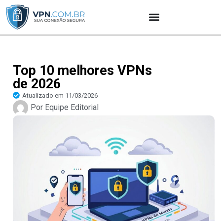
Top 10 melhores VPNs
de 2026
Atualizado em
11/03/2026
Por
Equipe Editorial