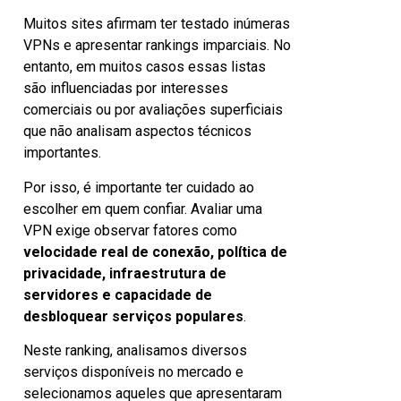
Muitos sites afirmam ter testado inúmeras
VPNs e apresentar rankings imparciais. No
entanto, em muitos casos essas listas
são influenciadas por interesses
comerciais ou por avaliações superficiais
que não analisam aspectos técnicos
importantes.
Por isso, é importante ter cuidado ao
escolher em quem confiar. Avaliar uma
VPN exige observar fatores como
velocidade real de conexão, política de
privacidade, infraestrutura de
servidores e capacidade de
desbloquear serviços populares
.
Neste ranking, analisamos diversos
serviços disponíveis no mercado e
selecionamos aqueles que apresentaram