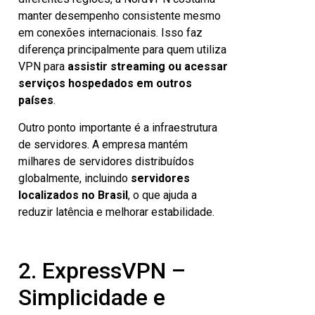
manter desempenho consistente mesmo
em conexões internacionais. Isso faz
diferença principalmente para quem utiliza
VPN para
assistir streaming ou acessar
serviços hospedados em outros
países
.
Outro ponto importante é a infraestrutura
de servidores. A empresa mantém
milhares de servidores distribuídos
globalmente, incluindo
servidores
localizados no Brasil
, o que ajuda a
reduzir latência e melhorar estabilidade.
2. ExpressVPN –
Simplicidade e