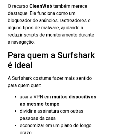
O recurso
CleanWeb
também merece
destaque. Ele funciona como um
bloqueador de anúncios, rastreadores e
alguns tipos de malware, ajudando a
reduzir scripts de monitoramento durante
a navegação.
Para quem a Surfshark
é ideal
A Surfshark costuma fazer mais sentido
para quem quer:
usar a VPN em
muitos dispositivos
ao mesmo tempo
dividir a assinatura com outras
pessoas da casa
economizar em um plano de longo
prazo