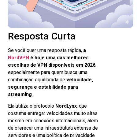
Resposta Curta
Se você quer uma resposta rápida,
a
NordVPN
é hoje uma das melhores
escolhas de VPN disponíveis em 2026
,
especialmente para quem busca uma
combinação equilibrada de
velocidade,
segurança e estabilidade para
streaming
.
Ela utiliza o protocolo
NordLynx
, que
costuma entregar velocidades muito altas
mesmo em conexões internacionais, além
de oferecer uma infraestrutura extensa de
servidores e uma política de privacidade