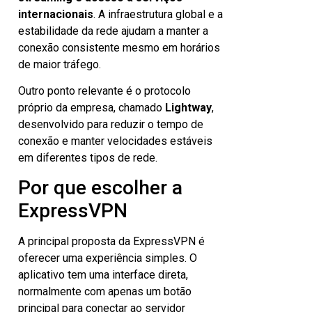
internacionais
. A infraestrutura global e a
estabilidade da rede ajudam a manter a
conexão consistente mesmo em horários
de maior tráfego.
Outro ponto relevante é o protocolo
próprio da empresa, chamado
Lightway
,
desenvolvido para reduzir o tempo de
conexão e manter velocidades estáveis
em diferentes tipos de rede.
Por que escolher a
ExpressVPN
A principal proposta da ExpressVPN é
oferecer uma experiência simples. O
aplicativo tem uma interface direta,
normalmente com apenas um botão
principal para conectar ao servidor