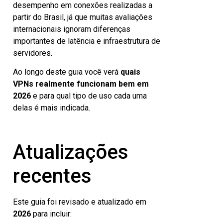
desempenho em conexões realizadas a
partir do Brasil, já que muitas avaliações
internacionais ignoram diferenças
importantes de latência e infraestrutura de
servidores.
Ao longo deste guia você verá
quais
VPNs realmente funcionam bem em
2026
e para qual tipo de uso cada uma
delas é mais indicada.
Atualizações
recentes
Este guia foi revisado e atualizado em
2026
para incluir: