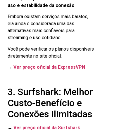
uso e estabilidade da conexão
.
Embora existam serviços mais baratos,
ela ainda é considerada uma das
alternativas mais confiáveis para
streaming e uso cotidiano.
Você pode verificar os planos disponíveis
diretamente no site oficial:
→
Ver preço oficial da ExpressVPN
3. Surfshark: Melhor
Custo-Benefício e
Conexões Ilimitadas
→
Ver preço oficial da Surfshark