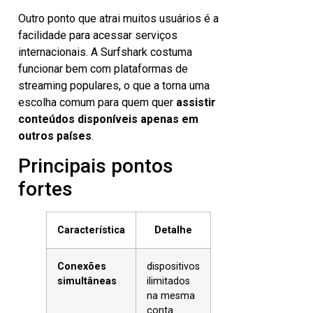
Outro ponto que atrai muitos usuários é a
facilidade para acessar serviços
internacionais. A Surfshark costuma
funcionar bem com plataformas de
streaming populares, o que a torna uma
escolha comum para quem quer
assistir
conteúdos disponíveis apenas em
outros países
.
Principais pontos
fortes
Característica
Detalhe
Conexões
dispositivos
simultâneas
ilimitados
na mesma
conta