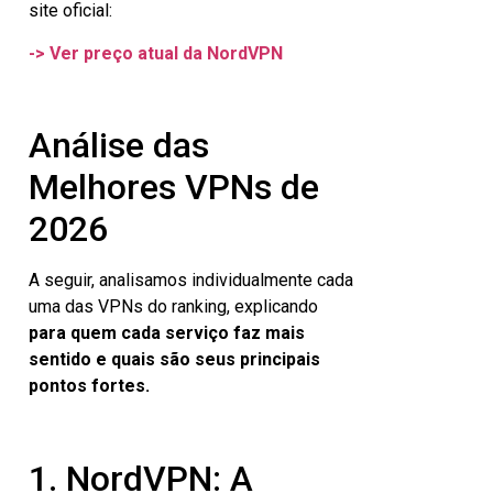
site oficial:
-> Ver preço atual da NordVPN
Análise das
Melhores VPNs de
2026
A seguir, analisamos individualmente cada
uma das VPNs do ranking, explicando
para quem cada serviço faz mais
sentido e quais são seus principais
pontos fortes.
1. NordVPN: A