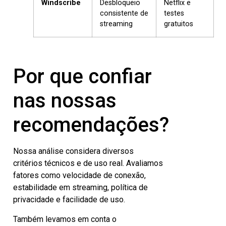
Windscribe
Desbloqueio
Netflix e
consistente de
testes
streaming
gratuitos
Por que confiar
nas nossas
recomendações?
Nossa análise considera diversos
critérios técnicos e de uso real. Avaliamos
fatores como velocidade de conexão,
estabilidade em streaming, política de
privacidade e facilidade de uso.
Também levamos em conta o