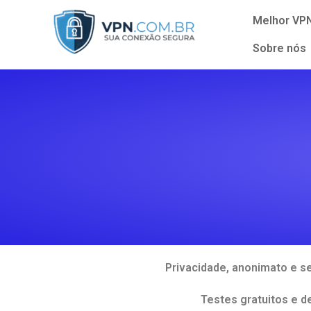
Melhor VP
Sobre nós
Privacidade, anonimato e s
Testes gratuitos e 