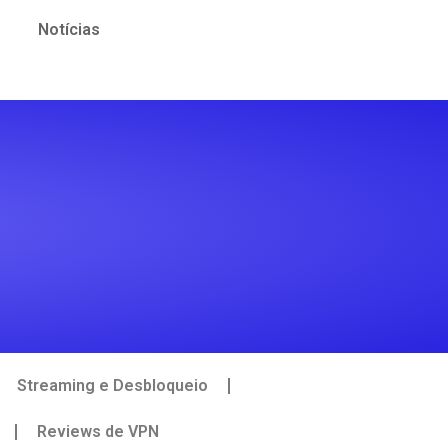
s
Notícias
Streaming e Desbloqueio
Reviews de VPN